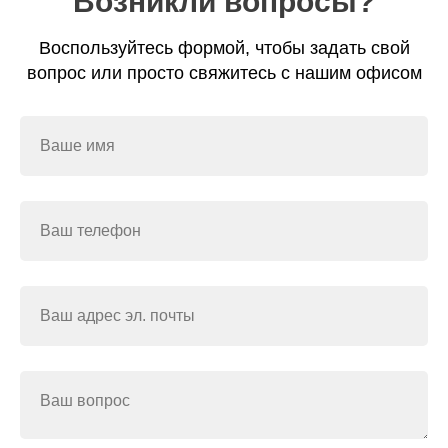
Возникли вопросы?
Воспользуйтесь формой, чтобы задать свой
вопрос или просто свяжитесь с нашим офисом
Ваше имя
Ваш телефон
Ваш адрес эл. почты
Ваш вопрос