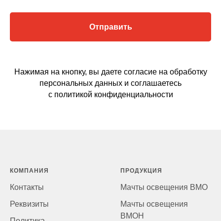
Отправить
Нажимая на кнопку, вы даете согласие на обработку
персональных данных и соглашаетесь
c политикой конфиденциальности
КОМПАНИЯ
ПРОДУКЦИЯ
Контакты
Мачты освещения ВМО
Реквизиты
Мачты освещения
ВМОН
Политика