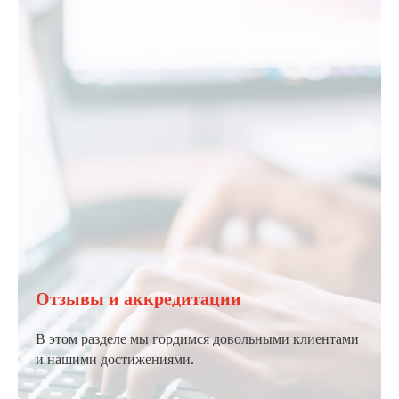
Отзывы и аккредитации
В этом разделе мы гордимся довольными клиентами
и нашими достижениями.