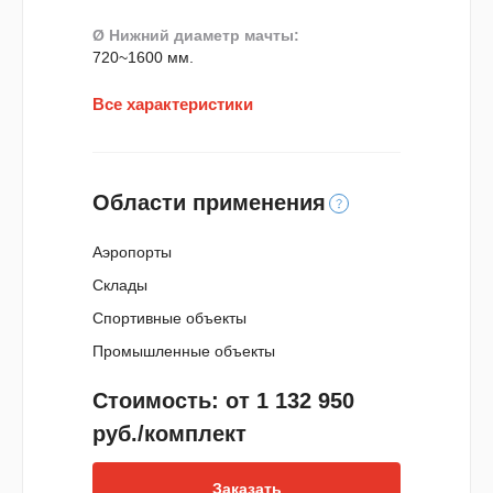
Ø Нижний диаметр мачты:
720~1600 мм.
Все характеристики
Области применения
Аэропорты
Склады
Спортивные объекты
Промышленные объекты
Стоимость: от 1 132 950
руб./комплект
Заказать