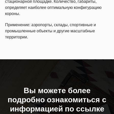
стационарной площадке. Количество, габариты,
определяет наиболее оптимальную конфигурацию
короны.
Применение: аэропорты, склады, спортивные и
промышленные объекты и другие масштабные
территории.
Вы можете более
подробно ознакомиться с
информацией по ссылке