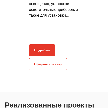
освещения, установки
осветительных приборов, а
также для установки...
Подробнее
Оформить заявку
Реализованные проекты