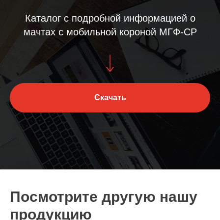
Каталог с подробной информацией о
мачтах с мобильной короной МГФ-СР
Скачать
Посмотрите другую нашу
продукцию