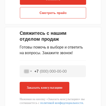
Смотреть прайс
Свяжитесь с нашим
отделом продаж
Готовы помочь в выборе и ответить
на вопросы. Закажите звонок!
+7
Заказать консультацию
Нажимая на кнопку «Заказать консультацию» вы
соглашаетесь с
политикой конфиденциальности
.