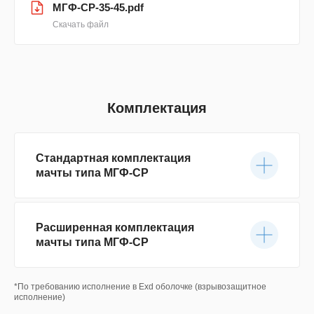
МГФ-СР-35-45.pdf
Скачать файл
Комплектация
Стандартная комплектация
мачты типа МГФ-СР
Расширенная комплектация
мачты типа МГФ-СР
*По требованию исполнение в Exd оболочке (взрывозащитное
исполнение)