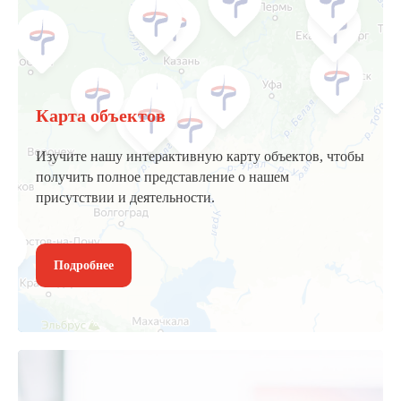
Карта объектов
Изучите нашу интерактивную карту объектов, чтобы
получить полное представление о нашем
присутствии и деятельности.
Подробнее