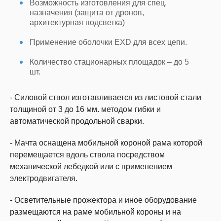
Возможность изготовления для спец.
назначения (защита от дронов,
архитектурная подсветка)
Применение оболочки EXD для всех цепи.
Количество стационарных площадок – до 5
шт.
- Силовой ствол изготавливается из листовой стали
толщиной от 3 до 16 мм. методом гибки и
автоматической продольной сварки.
- Мачта оснащена мобильной короной рама которой
перемещается вдоль ствола посредством
механической лебедкой или с применением
электродвигателя.
- Осветительные прожектора и иное оборудование
размещаются на раме мобильной короны и на