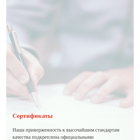
Сертификаты
Наша приверженность к высочайшим стандартам
качества подкреплена официальными