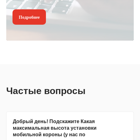
Подробнее
Частые вопросы
Добрый день! Подскажите Какая
максимальная высота установки
мобильной короны (у нас по