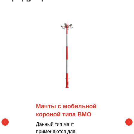
Мачты с мобильной
короной типа ВМО
Данный тип мачт
применяются для