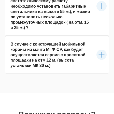
светотехническому расчету
необходимо установить габаритные
светильники на высоте 55 м.), и можно
ли установить несколько
промежуточных площадок ( на отм. 15
и 25 м.) ?
В случае с конструкцией мобильной
короны на мачта МГФ-СР, как будет
осуществляется сервис с проектной
площадки на отм.12 м. (высота
установки МК 30 м.)