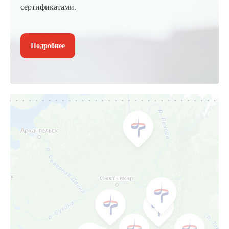
сертификатами.
Подробнее