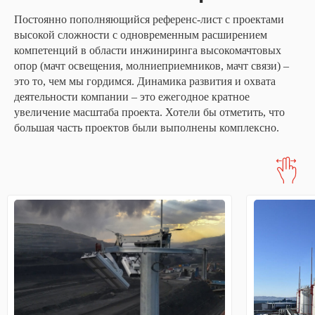
Постоянно пополняющийся референс-лист с проектами
высокой сложности с одновременным расширением
компетенций в области инжиниринга высокомачтовых
опор (мачт освещения, молниеприемников, мачт связи) –
это то, чем мы гордимся. Динамика развития и охвата
деятельности компании – это ежегодное кратное
увеличение масштаба проекта. Хотели бы отметить, что
большая часть проектов были выполнены комплексно.