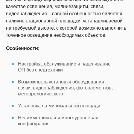
качестве освещения, молниезащиты, связи,
видеонаблюдения. Главной особенностью является
наличие стационарной площадки, устанавливаемой
на требуемой высоте, с которой возможно выполнить
точечное освещение необходимых объектов.
Особенности:
Настройка, обслуживание и нацеливание
ОП без спецтехники
Возможность установки оборудования
связи, видеонаблюдения, фотоэлементов,
метеорологического
Установка на минимальной площади
Несимметричная и многоуровневая
конфигурация