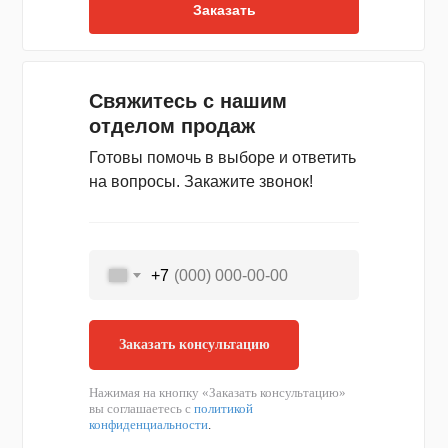
Заказать
Свяжитесь с нашим
отделом продаж
Готовы помочь в выборе и ответить
на вопросы. Закажите звонок!
+7
Заказать консультацию
Нажимая на кнопку «Заказать консультацию»
вы соглашаетесь с
политикой
конфиденциальности
.