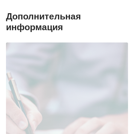
Дополнительная
информация