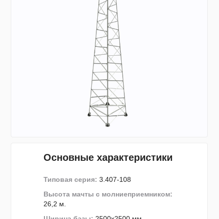
Основные характеристики
Типовая серия:
3.407-108
Высота мачты с молниеприемником:
26,2 м.
Ширина базы:
2500х2500 мм.