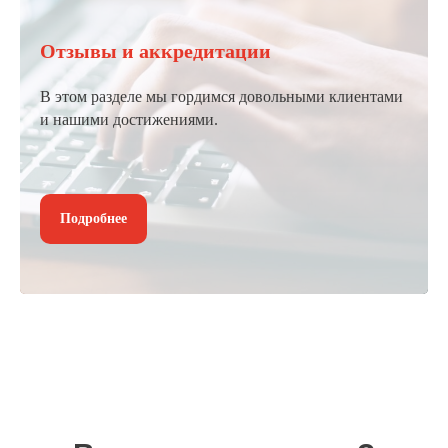
Отзывы и аккредитации
В этом разделе мы гордимся довольными клиентами
и нашими достижениями.
Подробнее