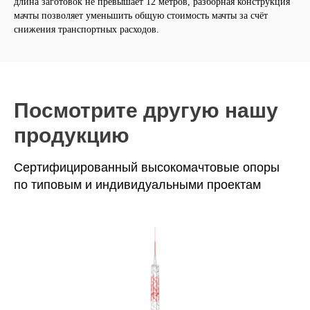
длина заготовок не превышает 12 метров, разборная конструкция
мачты позволяет уменьшить общую стоимость мачты за счёт
снижения транспортных расходов.
Посмотрите другую нашу
продукцию
Сертифицированный высокомачтовые опоры
по типовым и индивидуальными проектам