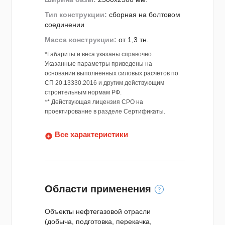
Тип конструкции:
сборная на болтовом
соединении
Масса конструкции:
от 1,3 тн.
*Габариты и веса указаны справочно.
Указанные параметры приведены на
основании выполненных силовых расчетов по
СП 20.13330.2016 и другим действующим
строительным нормам РФ.
** Действующая лицензия СРО на
проектирование в разделе Сертификаты.
Все характеристики
Области применения
Объекты нефтегазовой отрасли
(добыча, подготовка, перекачка,