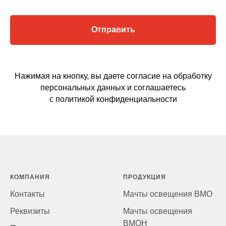
Отправить
Нажимая на кнопку, вы даете согласие на обработку
персональных данных и соглашаетесь
c политикой конфиденциальности
КОМПАНИЯ
ПРОДУКЦИЯ
Контакты
Мачты освещения ВМО
Реквизиты
Мачты освещения
ВМОН