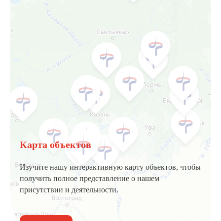
Карта объектов
Изучите нашу интерактивную карту объектов, чтобы
получить полное представление о нашем
присутствии и деятельности.