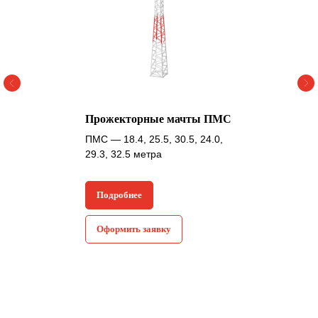
Прожекторные мачты ПМС
ПМС — 18.4, 25.5, 30.5, 24.0,
29.3, 32.5 метра
Подробнее
Оформить заявку