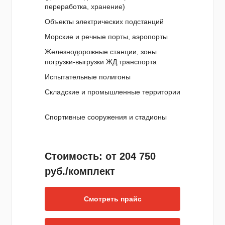
переработка, хранение)
Объекты электрических подстанций
Морские и речные порты, аэропорты
Железнодорожные станции, зоны
погрузки-выгрузки ЖД транспорта
Испытательные полигоны
Складские и промышленные территории
Спортивные сооружения и стадионы
Стоимость: от 204 750
руб./комплект
Смотреть прайс