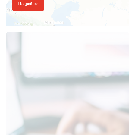
Подробнее