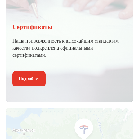
Сертификаты
Наша приверженность к высочайшим стандартам
качества подкреплена официальными
сертификатами.
Подробнее