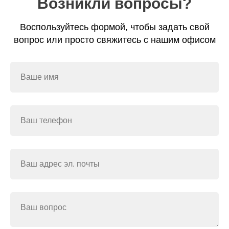
Возникли вопросы?
Воспользуйтесь формой, чтобы задать свой
вопрос или просто свяжитесь с нашим офисом
Ваше имя
Ваш телефон
Ваш адрес эл. почты
Ваш вопрос